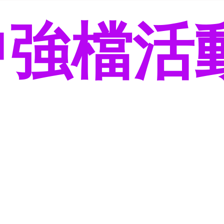
年中強檔活