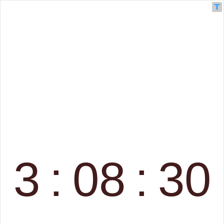
3
:
08
:
30