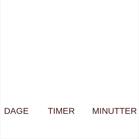
DAGE
TIMER
MINUTTER