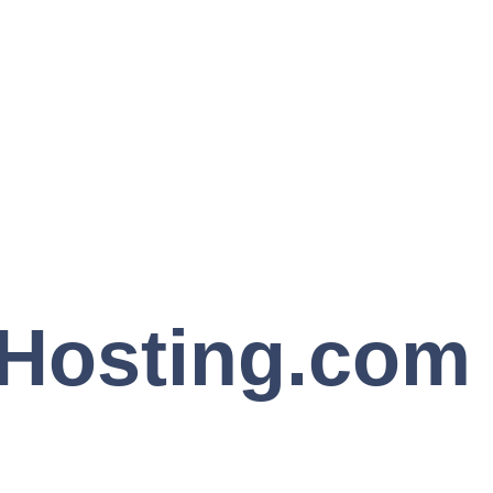
eHosting.com