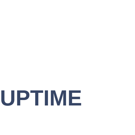
 UPTIME