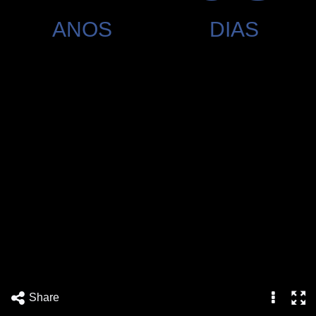
ANOS
DIAS
Share