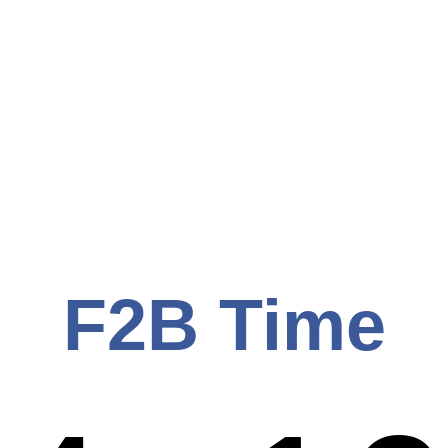
F2B Time