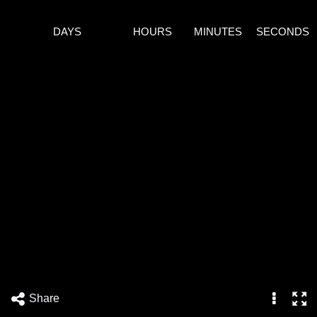
DAYS
HOURS
MINUTES
SECONDS
Share